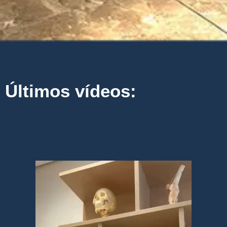
Últimos vídeos: