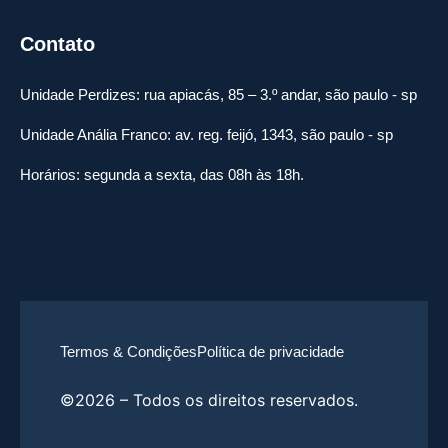
Contato
Unidade Perdizes: rua apiacás, 85 – 3.º andar, são paulo - sp
Unidade Anália Franco: av. reg. feijó, 1343, são paulo - sp
Horários: segunda a sexta, das 08h às 18h.
Termos & Condições
Política de privacidade
©2026 – Todos os direitos reservados.