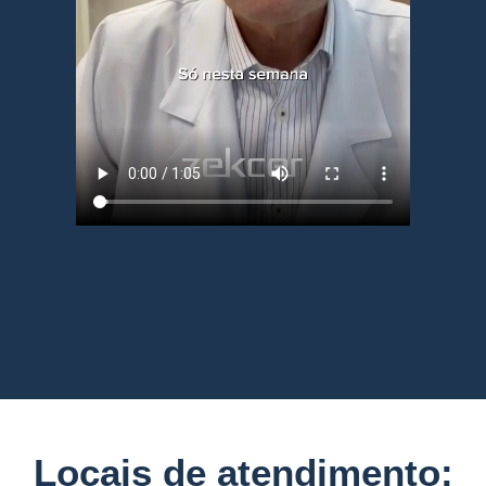
Locais de atendimento: