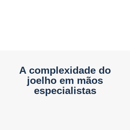
A complexidade do
joelho em mãos
especialistas