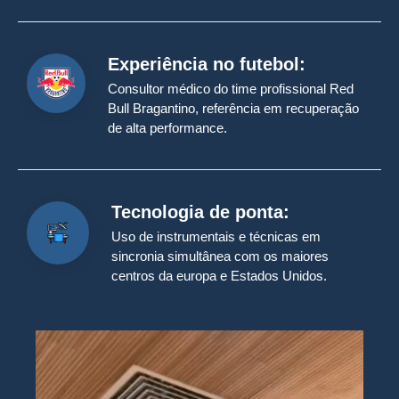
Experiência no futebol:
Consultor médico do time profissional Red
Bull Bragantino, referência em recuperação
de alta performance.
Tecnologia de ponta:
Uso de instrumentais e técnicas em
sincronia simultânea com os maiores
centros da europa e Estados Unidos.