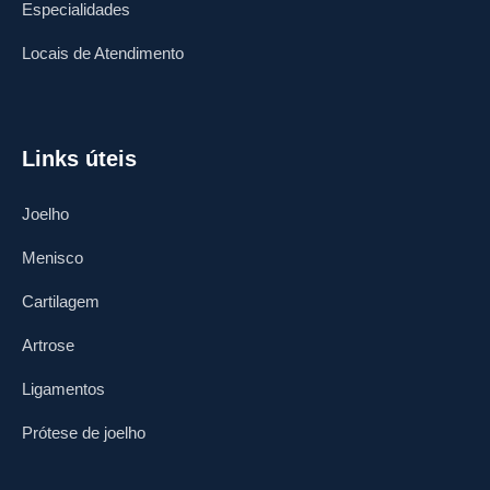
Especialidades
Locais de Atendimento
Links úteis
Joelho
Menisco
Cartilagem
Artrose
Ligamentos
Prótese de joelho