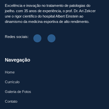
Excelência e inovação no tratamento de patologias do
joelho. com 35 anos de experiência, o prof. Dr. Ari Zekcer
une o rigor científico do hospital Albert Einstein ao
dinamismo da medicina esportiva de alto rendimento.
Redes sociais:
Navegação
Home
Currículo
Galeria de Fotos
Contato