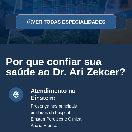
VER TODAS ESPECIALIDADES
Por que confiar sua
saúde ao Dr. Ari Zekcer?
Atendimento no
Einstein:
Presença nas principais
unidades do hospital
Einsten Perdizes e Clínica
Anália Franco