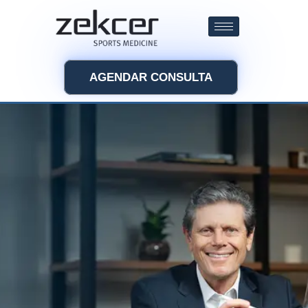
AGENDAR CONSULTA