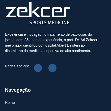
Excelência e inovação no tratamento de patologias do
joelho. com 35 anos de experiência, o prof. Dr. Ari Zekcer
une o rigor científico do hospital Albert Einstein ao
dinamismo da medicina esportiva de alto rendimento.
Redes sociais:
Navegação
Home