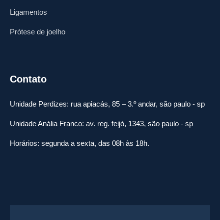
Ligamentos
Prótese de joelho
Contato
Unidade Perdizes: rua apiacás, 85 – 3.º andar, são paulo - sp
Unidade Anália Franco: av. reg. feijó, 1343, são paulo - sp
Horários: segunda a sexta, das 08h às 18h.