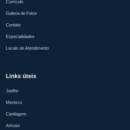
Currículo
Galeria de Fotos
Contato
Especialidades
Locais de Atendimento
Links úteis
Joelho
Menisco
Cartilagem
Artrose