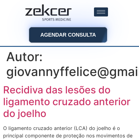
AGENDAR CONSULTA
Autor:
giovannyffelice@gmai
Recidiva das lesões do
ligamento cruzado anterior
do joelho
O ligamento cruzado anterior (LCA) do joelho é o
principal componente de proteção nos movimentos de