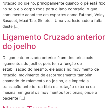
rotação do joelho, principalmente quando o pé está fixo
no solo e o corpo roda para o lado contrário, o que
comumente acontece em esportes como Futebol, Voley,
Basquet, Muai Tae, Ski etc… Uma vez lesionado a falta
deste […]
Ligamento Cruzado anterior
do joelho
O ligamento cruzado anterior é um dos principais
ligamentos do joelho, pois tem a função de
estabilização do mesmo, ele ajuda no movimento de
rotação, movimento de escorregamento também
chamado de rolamento do joelho, ele impede a
translação anterior da tíbia e a rotação externa da
mesma. Em geral os movimentos torcionais, onde o
paciente […]