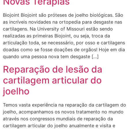
Novas Terapias
Biojoint Biojoint são próteses de joelho biológicas. São
as incríveis novidades na ortopedia para desgaste nas
cartilagens. Na University of Missouri estão sendo
realizadas as primeiras Biojoint, ou seja, troca da
articulação toda, se necesssário, por osso e cartilagens
doadas como se fosse doações de orgãos! Hoje em dia
quando uma pessoa nova tem desgaste […]
Reparação de lesão da
cartilagem articular do
joelho
Temos vasta experiência na reparação da cartilagem do
joelho, acompanhamos os novos tratamento no mundo
através nos congressos mundiais de reparação da
cartilagem articular do joelho anualmente e visita e