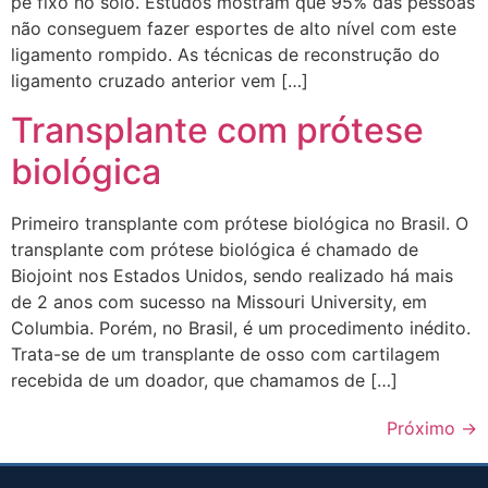
pé fixo no solo. Estudos mostram que 95% das pessoas
não conseguem fazer esportes de alto nível com este
ligamento rompido. As técnicas de reconstrução do
ligamento cruzado anterior vem […]
Transplante com prótese
biológica
Primeiro transplante com prótese biológica no Brasil. O
transplante com prótese biológica é chamado de
Biojoint nos Estados Unidos, sendo realizado há mais
de 2 anos com sucesso na Missouri University, em
Columbia. Porém, no Brasil, é um procedimento inédito.
Trata-se de um transplante de osso com cartilagem
recebida de um doador, que chamamos de […]
Próximo
→