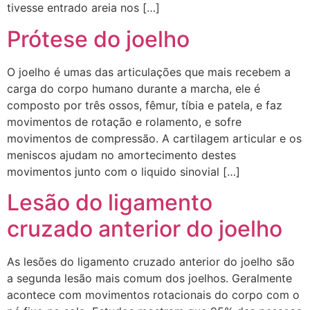
tivesse entrado areia nos […]
Prótese do joelho
O joelho é umas das articulações que mais recebem a
carga do corpo humano durante a marcha, ele é
composto por três ossos, fêmur, tíbia e patela, e faz
movimentos de rotação e rolamento, e sofre
movimentos de compressão. A cartilagem articular e os
meniscos ajudam no amortecimento destes
movimentos junto com o liquido sinovial […]
Lesão do ligamento
cruzado anterior do joelho
As lesões do ligamento cruzado anterior do joelho são
a segunda lesão mais comum dos joelhos. Geralmente
acontece com movimentos rotacionais do corpo com o