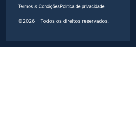
Termos & Condições
Política de privacidade
©2026 – Todos os direitos reservados.