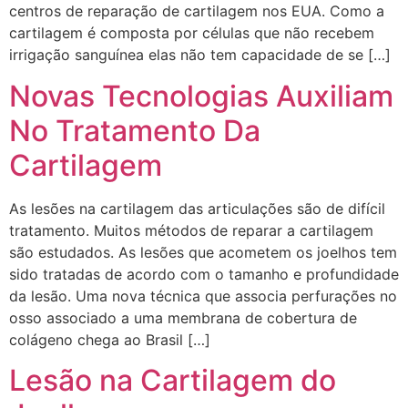
centros de reparação de cartilagem nos EUA. Como a
cartilagem é composta por células que não recebem
irrigação sanguínea elas não tem capacidade de se […]
Novas Tecnologias Auxiliam
No Tratamento Da
Cartilagem
As lesões na cartilagem das articulações são de difícil
tratamento. Muitos métodos de reparar a cartilagem
são estudados. As lesões que acometem os joelhos tem
sido tratadas de acordo com o tamanho e profundidade
da lesão. Uma nova técnica que associa perfurações no
osso associado a uma membrana de cobertura de
colágeno chega ao Brasil […]
Lesão na Cartilagem do