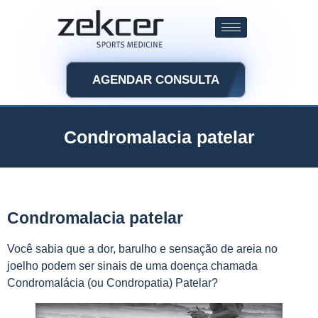
AGENDAR CONSULTA
Condromalacia patelar
Condromalacia patelar
Você sabia que a dor, barulho e sensação de areia no
joelho podem ser sinais de uma doença chamada
Condromalácia (ou Condropatia) Patelar?