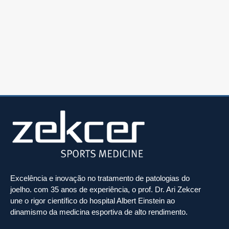
Excelência e inovação no tratamento de patologias do
joelho. com 35 anos de experiência, o prof. Dr. Ari Zekcer
une o rigor científico do hospital Albert Einstein ao
dinamismo da medicina esportiva de alto rendimento.