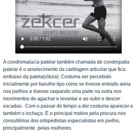
A condromalacia patelar também chamada de condropatia
patelar é o amolecimento da cartilagem articular que fica
embaixo da patela(rótula). Costuma ser percebido
inicialmente por barulho tipo como se tivesse entrado areia
nos joelhos e tivesse raspando uma parte na outra nos
movimentos de agachar e levantar e ao subir e descer
escadas. Com o passar do tempo a dor costuma aparecer e
também o inchaço. É o principal motivo pela procura nos
consultórios dos ortopedistas especialistas em joelho,
principalmente pelas mulheres.