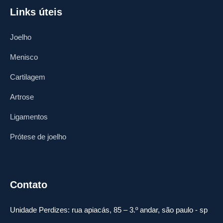
Links úteis
Joelho
Menisco
Cartilagem
Artrose
Ligamentos
Prótese de joelho
Contato
Unidade Perdizes: rua apiacás, 85 – 3.º andar, são paulo - sp