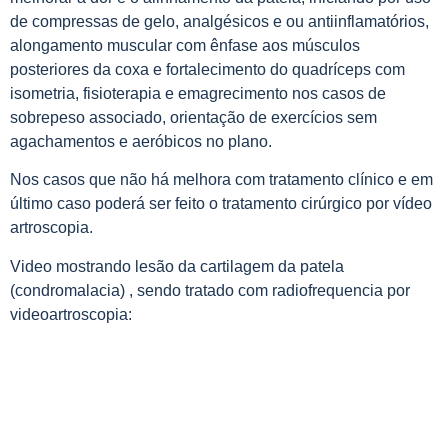
de compressas de gelo, analgésicos e ou antiinflamatórios,
alongamento muscular com ênfase aos músculos
posteriores da coxa e fortalecimento do quadríceps com
isometria, fisioterapia e emagrecimento nos casos de
sobrepeso associado, orientação de exercícios sem
agachamentos e aeróbicos no plano.
Nos casos que não há melhora com tratamento clínico e em
último caso poderá ser feito o tratamento cirúrgico por vídeo
artroscopia.
Video mostrando lesão da cartilagem da patela
(condromalacia) , sendo tratado com radiofrequencia por
videoartroscopia: