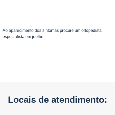
Ao aparecimento dos sintomas procure um ortopedista
especialista em joelho.
Locais de atendimento: