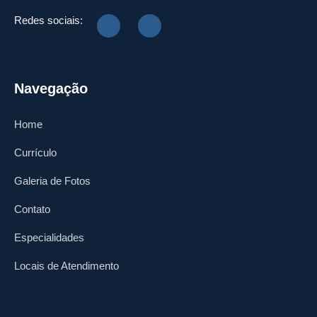
Redes sociais:
Navegação
Home
Currículo
Galeria de Fotos
Contato
Especialidades
Locais de Atendimento