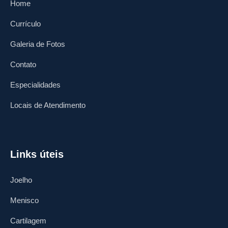
Home
Currículo
Galeria de Fotos
Contato
Especialidades
Locais de Atendimento
Links úteis
Joelho
Menisco
Cartilagem