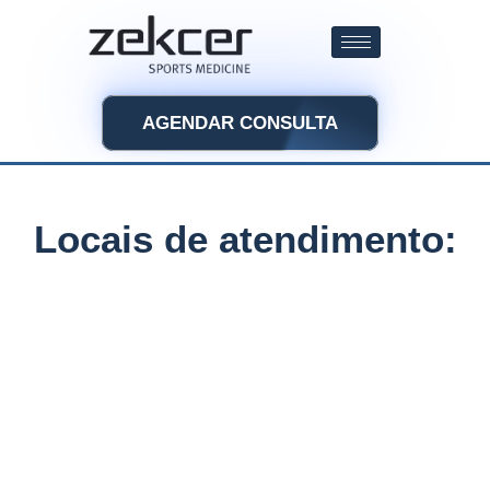
AGENDAR CONSULTA
Locais de atendimento: