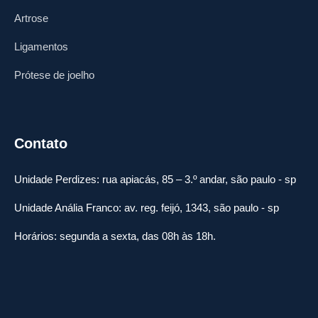
Artrose
Ligamentos
Prótese de joelho
Contato
Unidade Perdizes: rua apiacás, 85 – 3.º andar, são paulo - sp
Unidade Anália Franco: av. reg. feijó, 1343, são paulo - sp
Horários: segunda a sexta, das 08h às 18h.