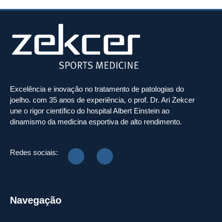
Excelência e inovação no tratamento de patologias do
joelho. com 35 anos de experiência, o prof. Dr. Ari Zekcer
une o rigor científico do hospital Albert Einstein ao
dinamismo da medicina esportiva de alto rendimento.
Redes sociais:
Navegação