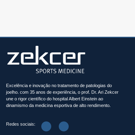
Excelência e inovação no tratamento de patologias do
joelho. com 35 anos de experiência, o prof. Dr. Ari Zekcer
une o rigor científico do hospital Albert Einstein ao
dinamismo da medicina esportiva de alto rendimento.
Redes sociais: