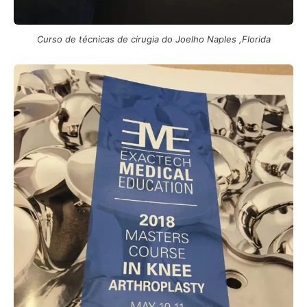
Curso de técnicas de cirugia do Joelho Naples ,Florida