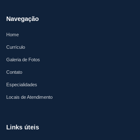
Navegação
Home
Currículo
Galeria de Fotos
Contato
Especialidades
Locais de Atendimento
Links úteis