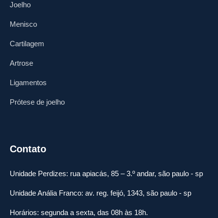
Joelho
Menisco
Cartilagem
Artrose
Ligamentos
Prótese de joelho
Contato
Unidade Perdizes: rua apiacás, 85 – 3.º andar, são paulo - sp
Unidade Anália Franco: av. reg. feijó, 1343, são paulo - sp
Horários: segunda a sexta, das 08h às 18h.