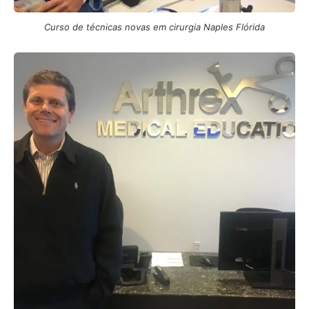
Curso de técnicas novas em cirurgia Naples Flórida