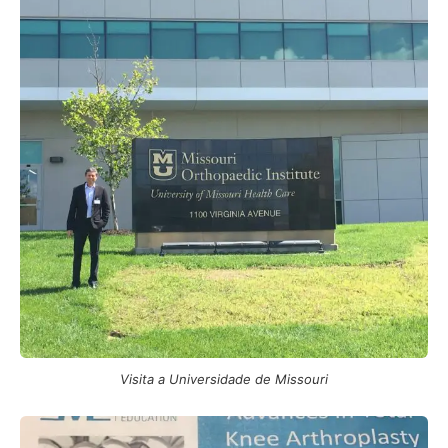
Visita a Universidade de Missouri