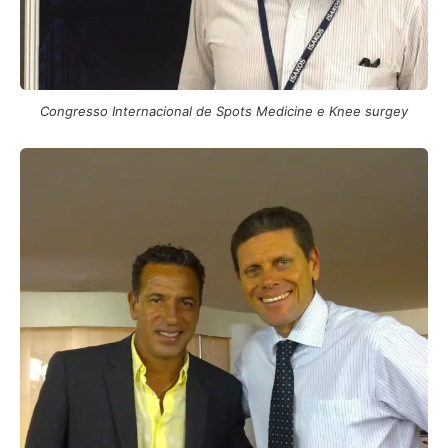
Congresso Internacional de Spots Medicine e Knee surgey