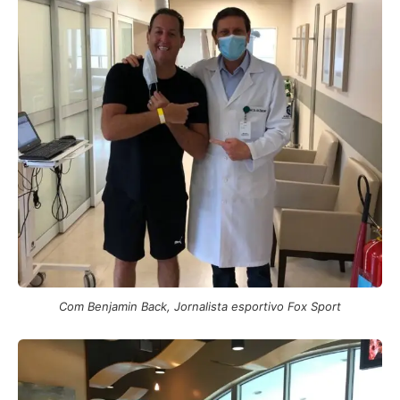
Com Benjamin Back, Jornalista esportivo Fox Sport