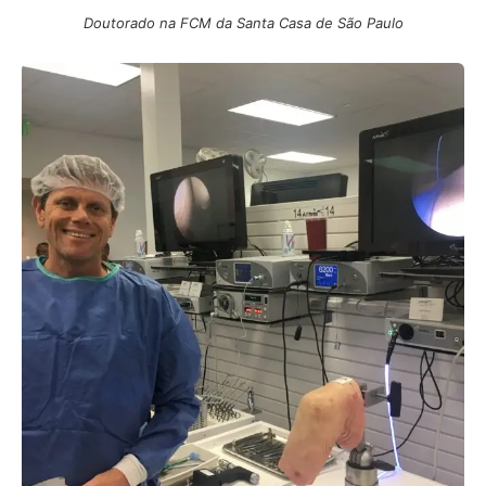
Doutorado na FCM da Santa Casa de São Paulo