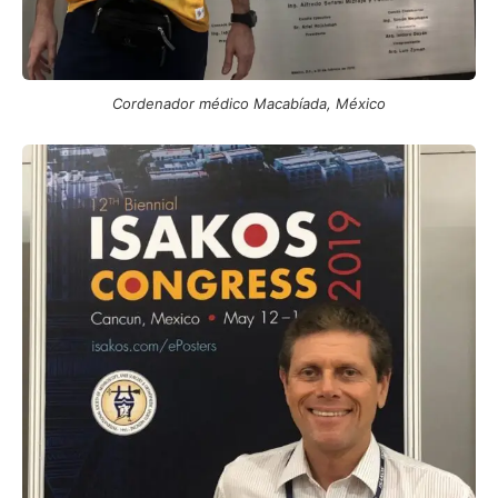
Cordenador médico Macabíada, México