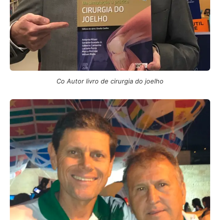
Co Autor livro de cirurgia do joelho