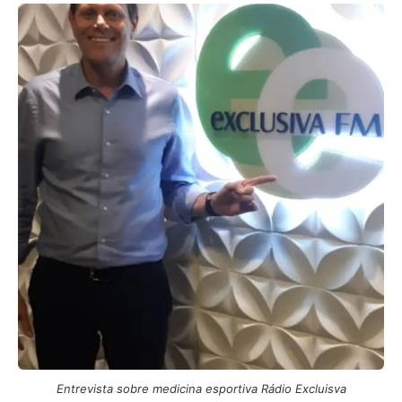
Entrevista sobre medicina esportiva Rádio Excluisva