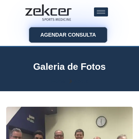
AGENDAR CONSULTA
Galeria de Fotos
Home
About