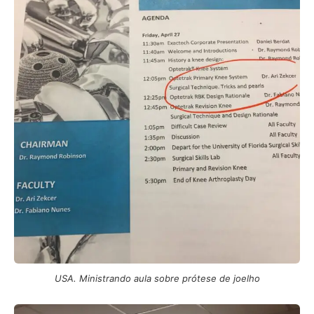
USA. Ministrando aula sobre prótese de joelho