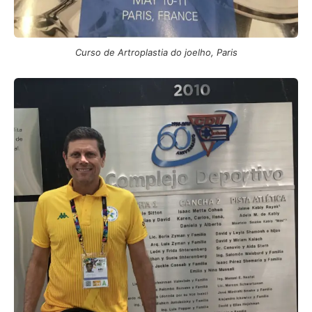
Curso de Artroplastia do joelho, Paris