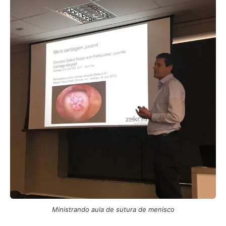
Ministrando aula de sutura de menisco