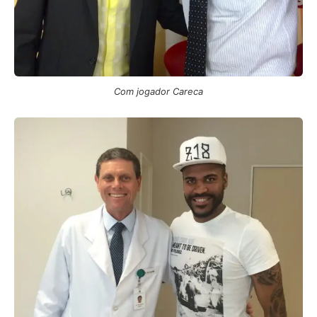
Com jogador Careca