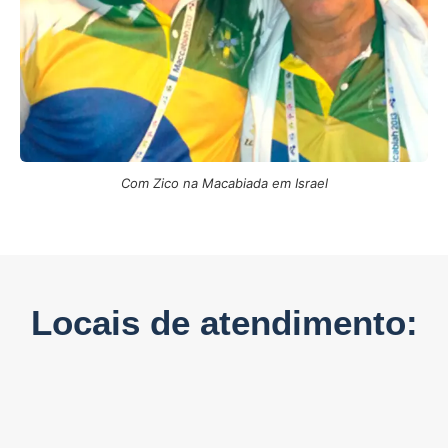
Com Zico na Macabiada em Israel
Locais de atendimento: