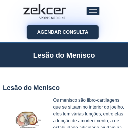
AGENDAR CONSULTA
Lesão do Menisco
Lesão do Menisco
Os menisco são fibro-cartilagens
que se situam no interior do joelho,
eles tem várias funções, entre elas
a função de amortecimento, a de
estabilidade articular e ajudam na