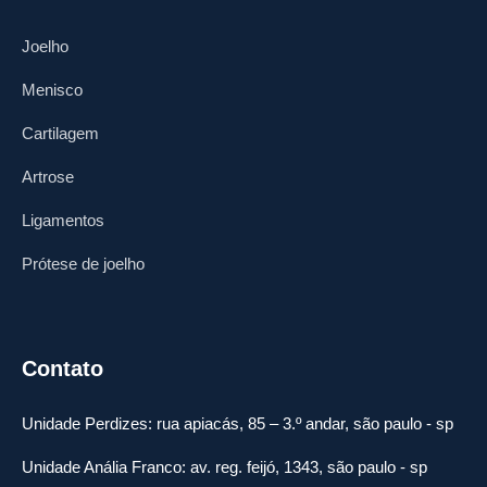
Joelho
Menisco
Cartilagem
Artrose
Ligamentos
Prótese de joelho
Contato
Unidade Perdizes: rua apiacás, 85 – 3.º andar, são paulo - sp
Unidade Anália Franco: av. reg. feijó, 1343, são paulo - sp