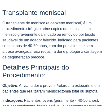
Transplante meniscal
O transplante de menisco (aloenxerto meniscal) é um
procedimento cirúrgico artroscópico que substitui um
menisco gravemente danificado ou removido por tecido
saudável de um doador falecido. Indicado para pacientes
com menos de 40-50 anos, com dor persistente e sem
artrose avançada, visa reduzir a dor e proteger a cartilagem
de degeneração precoce.
Detalhes Principais do
Procedimento:
Objetivo
: Aliviar a dor e prevenir/retardar a osteoartrite em
pacientes que realizaram meniscectomia total ou subtotal.
Indicações
: Pacientes jovens (geralmente < 40-50 anos),