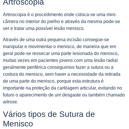
Artroscopia
Artroscopia é o procedimento onde coloca-se uma mini-
câmera no interior do joelho e através da mesma pode-se
ver e tratar uma possível lesão menisco.
Através de uma outra pequena incisão consegue-se
manipular e movimentar o menisco, de maneira que em
geral pode-se ressecar uma parte lesionada do menisco,
muitas vezes em pacientes jovens com uma lesão radial
geralmente periférica conseguimos fazer a sutura ou a
costura do menisco, sem haver a necessidade da retirada
de uma parte do menisco, porque esta estrutura é
importante na proteção da cartilagem articular, evitando no
futuro o aparecimento de um desgaste ou também chamado
artrose.
Vários tipos de Sutura de
Menisco