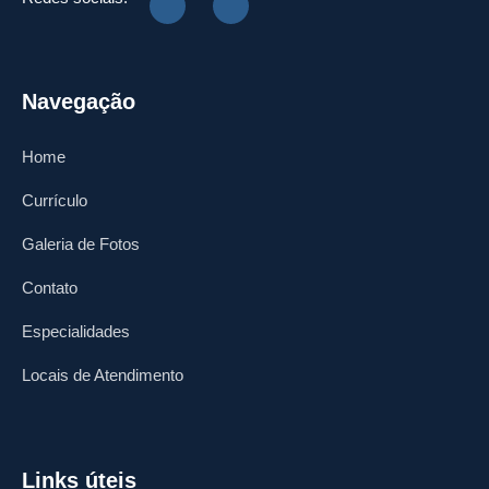
Navegação
Home
Currículo
Galeria de Fotos
Contato
Especialidades
Locais de Atendimento
Links úteis