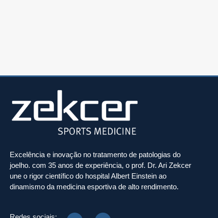
Excelência e inovação no tratamento de patologias do
joelho. com 35 anos de experiência, o prof. Dr. Ari Zekcer
une o rigor científico do hospital Albert Einstein ao
dinamismo da medicina esportiva de alto rendimento.
Redes sociais: