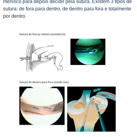
menisco para depois decidir pela sutura. Existem 3 tipos de
sutura: de fora para dentro, de dentro para fora e totalmente
por dentro.