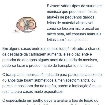
Existem vários tipos de sutura de
menisco que podem ser feitas
através de pequenos dardos
feitos de material absorvível
como se fossem micro anzol ou
micro seta, até costuras manuais
feitas com fios especiais.
Em alguns casos onde o menisco todo é retirado, a chance
de desgaste da cartilagem aumenta, e se o paciente é
portador de dor após alguns anos da retirada do menisco,
pode-se fazer o procedimento de transplante meniscal.
O transplante meniscal é indicado para pacientes abaixo de
45 anos que foram submetidos a meniscectomia total ou
parcial e possuam dor na região, porém a indicação é muito
restrita para casos muito específicos.
O especialista em joelho deverá avaliar o tipo de lesão do