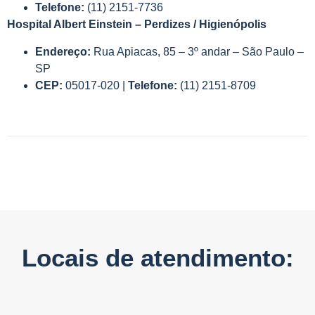
Telefone:
(11) 2151-7736
Hospital Albert Einstein – Perdizes / Higienópolis
Endereço:
Rua Apiacas, 85 – 3º andar – São Paulo –
SP
CEP:
05017-020 |
Telefone:
(11) 2151-8709
Locais de atendimento: