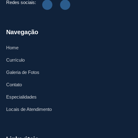
Redes sociais:
Navegação
Home
Currículo
Galeria de Fotos
Contato
Especialidades
Locais de Atendimento