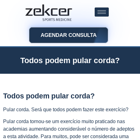
AGENDAR CONSULTA
Todos podem pular corda?
Todos podem pular corda?
Pular corda. Será que todos podem fazer este exercício?
Pular corda tornou-se um exercício muito praticado nas
academias aumentando considerável o número de adeptos
a esta atividade. Para muitos, pode ser considerada uma