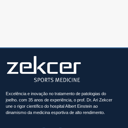
Excelência e inovação no tratamento de patologias do
joelho. com 35 anos de experiência, o prof. Dr. Ari Zekcer
une o rigor científico do hospital Albert Einstein ao
dinamismo da medicina esportiva de alto rendimento.