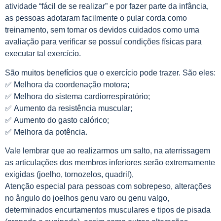
atividade “fácil de se realizar” e por fazer parte da infância,
as pessoas adotaram facilmente o pular corda como
treinamento, sem tomar os devidos cuidados como uma
avaliação para verificar se possuí condições físicas para
executar tal exercício.
São muitos benefícios que o exercício pode trazer. São eles:
✅ Melhora da coordenação motora;
✅ Melhora do sistema cardiorrespiratório;
✅ Aumento da resistência muscular;
✅ Aumento do gasto calórico;
✅ Melhora da potência.
Vale lembrar que ao realizarmos um salto, na aterrissagem
as articulações dos membros inferiores serão extremamente
exigidas (joelho, tornozelos, quadril),
Atenção especial para pessoas com sobrepeso, alterações
no ângulo do joelhos genu varo ou genu valgo,
determinados encurtamentos musculares e tipos de pisada