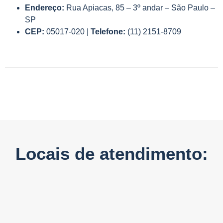
Endereço:
Rua Apiacas, 85 – 3º andar – São Paulo –
SP
CEP:
05017-020 |
Telefone:
(11) 2151-8709
Locais de atendimento: