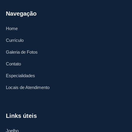
Navegação
Home
Currículo
Galeria de Fotos
Contato
Especialidades
Locais de Atendimento
Links úteis
Joelho