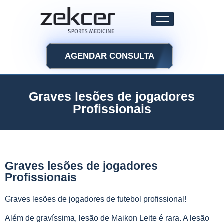
AGENDAR CONSULTA
Graves lesões de jogadores
Profissionais
Graves lesões de jogadores
Profissionais
Graves lesões de jogadores de futebol profissional!
Além de gravíssima, lesão de Maikon Leite é rara. A lesão