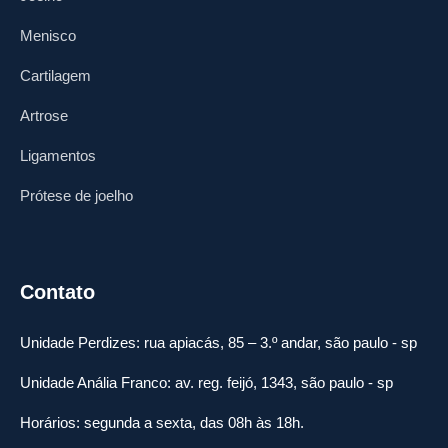
Menisco
Cartilagem
Artrose
Ligamentos
Prótese de joelho
Contato
Unidade Perdizes: rua apiacás, 85 – 3.º andar, são paulo - sp
Unidade Anália Franco: av. reg. feijó, 1343, são paulo - sp
Horários: segunda a sexta, das 08h às 18h.