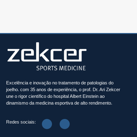
Excelência e inovação no tratamento de patologias do
joelho. com 35 anos de experiência, o prof. Dr. Ari Zekcer
une o rigor científico do hospital Albert Einstein ao
dinamismo da medicina esportiva de alto rendimento.
Redes sociais: